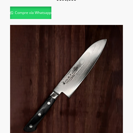
Compre vía Whatsapp