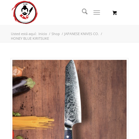
Usted está aquí:
Inicio
/
Shop
/
JAPANESE KNIVES CO.
/
HONEY BLUE KIRITSUKE